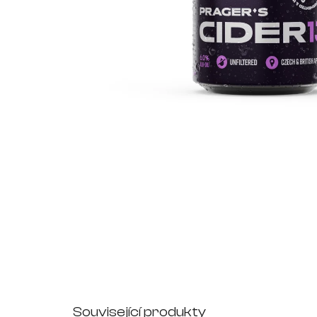
Související produkty