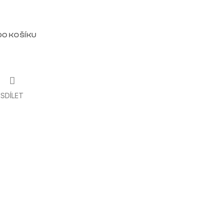
DO KOŠÍKU
SDÍLET