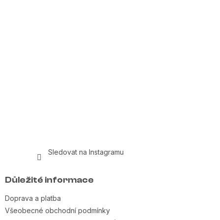
Sledovat na Instagramu
Důležité informace
Doprava a platba
Všeobecné obchodní podmínky