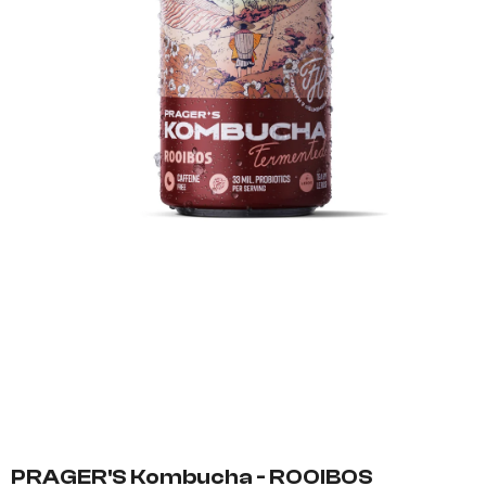
PRAGER'S Kombucha - ROOIBOS