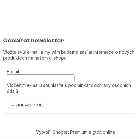
Odebírat newsletter
Vložte svůj e-mail a my vám budeme zasílat informace o nových
produktech na našem e-shopu.
E-mail
Vložením e-mailu souhlasíte s
podmínkami ochrany osobních
údajů
PŘIHLÁSIT SE
Vytvořil Shoptet Premium
a
gtdn.online