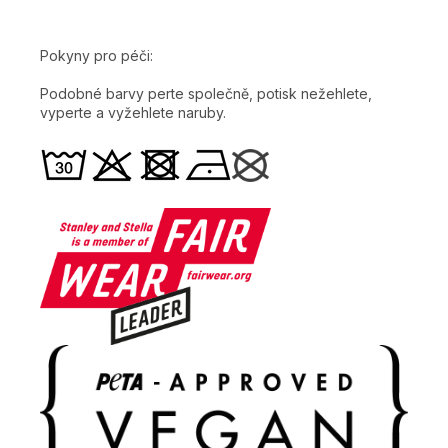
Pokyny pro péči:
Podobné barvy perte společně, potisk nežehlete,
vyperte a vyžehlete naruby.