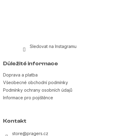
Sledovat na Instagramu
Důležité informace
Doprava a platba
Všeobecné obchodní podmínky
Podmínky ochrany osobních údajů
Informace pro pojištěnce
Kontakt
store
@
pragers.cz